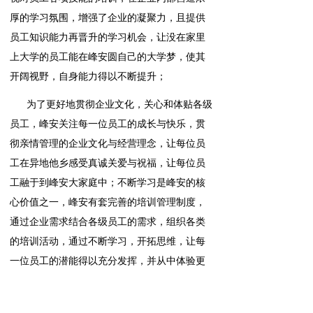
厚的学习氛围，增强了企业的凝聚力，且提供
员工知识能力再晋升的学习机会，让没在家里
上大学的员工能在峰安圆自己的大学梦，使其
开阔视野，自身能力得以不断提升；
为了更好地贯彻企业文化，关心和体贴各级
员工，峰安关注每一位员工的成长与快乐，贯
彻亲情管理的企业文化与经营理念，让每位员
工在异地他乡感受真诚关爱与祝福，让每位员
工融于到峰安大家庭中；不断学习是峰安的核
心价值之一，峰安有套完善的培训管理制度，
通过企业需求结合各级员工的需求，组织各类
的培训活动，通过不断学习，开拓思维，让每
一位员工的潜能得以充分发挥，并从中体验更
多的工作乐趣。